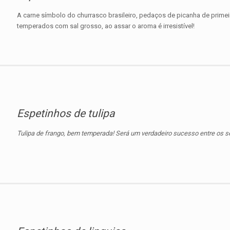
A carne símbolo do churrasco brasileiro, pedaços de picanha de prime
temperados com sal grosso, ao assar o aroma é irresistível!
Espetinhos de tulipa
Tulipa de frango, bem temperada! Será um verdadeiro sucesso entre os 