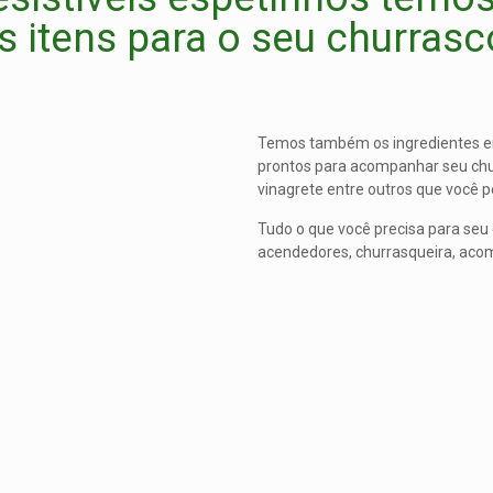
 itens para o seu churrasco
Temos também os ingredientes e
prontos para acompanhar seu chur
vinagrete entre outros que você po
Tudo o que você precisa para seu 
acendedores, churrasqueira, aco