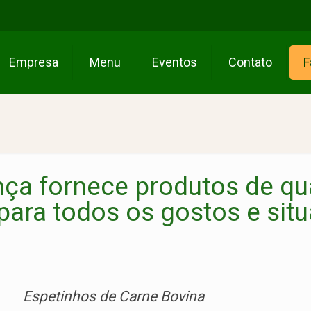
Empresa
Menu
Eventos
Contato
F
ça fornece produtos de qu
para todos os gostos e sit
Espetinhos de Carne Bovina